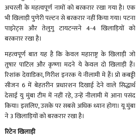
अचरली के महत्वपूर्ण नामों को बरकरार रखा गया है। एक
भी खिलाड़ी पुणेरी पल्टन से बरकरार नहीं किया गया। पटना
पाइरेट्स और तेलुगु टायटन्सने 4-4 खिलाड़ियों को
बरकरार रखा है।
महत्वपूर्ण बात यह है कि केवल महाराष्ट्र के खिलाड़ी जो
तुषार पाटिल और कृष्णा मदने ये केवल दो खिलाड़ी हैं।
रिशांक देवाडिका, गिरीश इनरक ये नीलामी मे हैं। प्रो कबड्डी
सीजन 6 में बेहतरीन प्रधारशन दिखाई देने वाले सिद्धार्थ
देसाई यु मुंबा टीम में नहीं रहे, उन्हें नीलामी में आना पसंद
किया। इसलिए, उसके पर सबसे अधिक ध्यान होगा। यू मुंबा
ने 3 खिलाड़ियों को बरकरार रखा है।
रिटेन खिलाड़ी