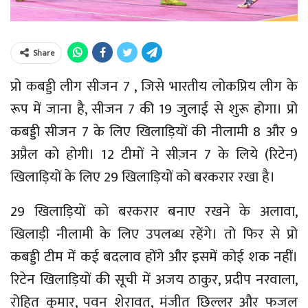
Share
प्रो कबड्डी लीग सीजन 7 , जिसे भारतीय लोकप्रिय लीग के
रूप में जाना है, सीजन 7 की 19 जुलाई से शुरू होगा। प्रो
कबड्डी सीजन 7 के लिए खिलाड़ियों की नीलामी 8 और 9
अप्रैल को होगी। 12 टीमों ने सीज़न 7 के लिये (रिटेन)
खिलाड़ियों के लिए 29 खिलाड़ियों को बरकरार रखा है।
29 खिलाड़ियों को बरकरार बनाए रखने के अलावा,
खिलाड़ी नीलामी के लिए उपलब्ध रहेंगे। तो फिर से प्रो
कबड्डी टीम में कई बदलाव होंगे और इसमें कोई शक नहीं।
रिटेन खिलाड़ियों की सूची में अजय ठाकुर, प्रदीप नरवाला,
रोहित कुमार, पवन शेरावत, मंजीत छिल्लर और फजल