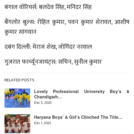
बंगाल वॉरियर्स: बलदेव सिंह, मनिंदर सिंह
बैंगलोर बुल्स: रोहित कुमार, पवन कुमार शेरावत, आशीष
कुमार सांगवान
दबंग दिल्ली: मेराज शेख, जोगिंदर नरवाल
गुजरात फार्च्यूनजायंट्स: सचिन, सुनील कुमार
RELATED POSTS
Lovely Professional University Boy’s &
Chandigarh…
Dec 5, 2025
Haryana Boys’ & Girl’s Clinched The Title…
Dec 1, 2025