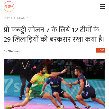
Home
NEWS
प्रो कबड्डी सीजन 7 के लिये 12 टीमों के
29 खिलाड़ियों को बरकरार रखा कया है।
NEWS
By
Tdadmin