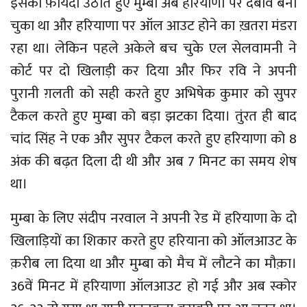
इसका फ़ायदा उठाते हुए मुम्बा अब हरियाणा पर दबाव बना
चुका था और हरियाणा पर ऑल आउट होने का ख़तरा मंडरा
रहा था। लेकिन पहले अकेले बच चुके एल सेलवामनी ने
कोर्ट पर दो खिलाड़ी कर दिया और फिर रवि ने अपनी
पुरानी ग़लती को सही करते हुए अभिषेक कुमार को सुपर
टैकल करते हुए मुम्बा को बड़ा झटका दिया। तुंरत ही बाद
चांद सिंह ने एक और सुपर टैकल करते हुए हरियाणा को 8
अंक की बढ़त दिला दी थी और अब 7 मिनट का समय शेष
था।
मुम्बा के लिए संदीप नरवाल ने अपनी रेड में हरियाणा के दो
खिलाड़ियों का शिकार करते हुए हरियाना को ऑलआउट के
क़रीब ला दिया था और मुम्बा को मैच में लौटने का मौक़ा।
36वें मिनट में हरियाणा ऑलआउट हो गई और अब स्कोर