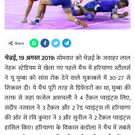
Share
चेन्नई
,
1
9
अगस्त
2019:
सोमवार को चेन्नई के जवाहर लाल
नेहरू स्टेडियम में खेला गए पहले मैच में हरियाणा स्टीलर्स
ने यू मुम्बा को सांस रोक देने वाले मुक़ाबले में 30-27 से
शिकस्त दी। ये मैच पूरी तरह से डिफ़ेंडरों का था, मुम्बा की
तरफ़ से जहां फ़ज़ेल अत्राचली ने 4 टैकल प्वाइंट्स लिए,
संदीप नरवाल ने 3 टैकल और 2 रेड प्वाइंट्स तो हरियाणा
की ओर से रवि कुमार ने 3 और सुनील ने 2 टैकल प्वाइंट्स
हासिल किए। हरियाणा के विकास कंडोला ने मैच में सबसे