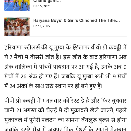
Chandigarh…
Dec 5, 2025
Haryana Boys’ & Girl’s Clinched The Title…
Dec 1, 2025
हरियाणा स्टीलर्स की यू मुम्बा के ख़िलाफ़ वीवो प्रो कबड्डी में
ये 7 मैचों में तीसरी जीत है। इस जीत के बाद हरियाणा अब
अंक तालिका में पांचवें पायदान पर आ गई है, उनके अब 9
मैचों में 26 अंक हो गए हैं। जबकि यू मुम्बा अभी भी 9 मैचों
में 24 अंकों के साथ छठे स्थान पर ही बने हुए हैं।
वीवो प्रो कबड्डी में मंगलवार को रेस्ट डे है और फिर बुधवार
यानी 21 अगस्त को चेन्नई में दो मुक़ाबले खेले जाएंगे, पहले
मुक़ाबले में पुनेरी पलटन का सामना बेंगलुरू बुल्स से होगा
जबकि दूसरे मैच में जयपुर पिंक पैंथर्स के सामने मेज़बान