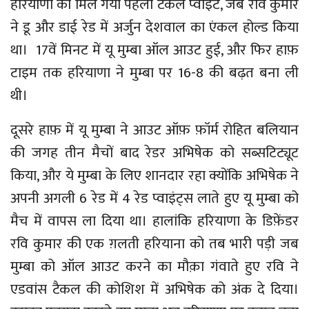
हरियाणा को मिल गया पहला टैकल प्वाइंट, जब रवि कुमार
ने डू और डाई रेड में अर्जुन देशवाल का एंकल होल्ड किया
था। 17वें मिनट में यू मुम्बा ऑल आउट हुई, और फिर हाफ़
टाइम तक हरियाणा ने मुम्बा पर 16-8 की बढ़त बना ली
थी।
दूसरे हाफ़ में यू मुम्बा ने आउट ऑफ़ फ़ॉर्म रोहित बलियान
की जगह तीन मैचों बाद रेडर अभिषेक को सब्सटिट्यूट
किया, और ये मुम्बा के लिए शानदार रहा क्योंकि अभिषेक ने
अपनी अगली 6 रेड में 4 रेड प्वाइंट्स लाते हुए यू मुम्बा को
मैच में वापस ला दिया था। हालांकि हरियाणा के डिफ़ेंडर
रवि कुमार की एक ग़लती हरियाना को तब भारी पड़ी जब
मुम्बा को ऑल आउट करने का मौक़ा गंवाते हुए रवि ने
एडवांस टैकल की कोशिश में अभिषेक को अंक दे दिया।