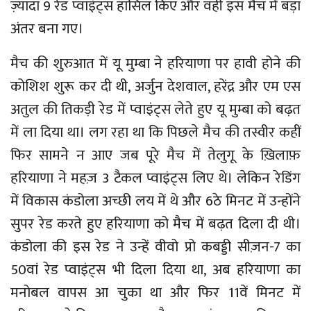
ज़्यादा 9 रेड प्वाइंट्स हासिल किए और वही इस मैच में बड़ा
अंतर बना गए।
मैच की शुरुआत में यू मुम्बा ने हरियाणा पर हावी होने की
कोशिश शुरू कर दी थी, अर्जुन देशवाल, हरेंद्र और एम एस
अतुल की तिकड़ी रेड में प्वाइंट्स लेते हुए यू मुम्बा को बढ़त
में ला दिया था। लग रहा था कि पिछले मैच की तस्वीर कहीं
फिर सामने न आए जब पूरे मैच में तेलुगू के ख़िलाफ़
हरियाणा ने महज़ 3 टैकल प्वाइंट्स लिए थे। लेकिन रेडिंग
में विकास कंडोला अच्छी लय में थे और 6ठे मिनट में उन्होंने
सुपर रेड करते हुए हरियाणा को मैच में बढ़त दिला दी थी।
कंडोला की इस रेड ने उन्हें वीवो प्रो कबड्डी सीज़न-7 का
50वां रेड प्वाइंट्स भी दिला दिया था, अब हरियाणा का
मनोबल वापस आ चुका था और फिर 11वें मिनट में