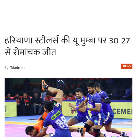
हरियाणा स्टीलर्स की यू मुम्बा पर 30-27
से रोमांचक जीत
NEWS
By
Tdadmin