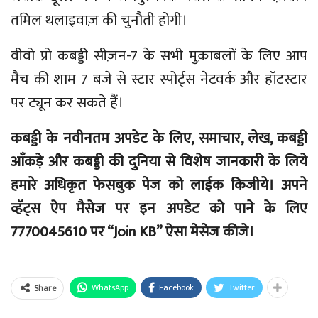
तमिल थलाइवाज़ की चुनौती होगी।
वीवो प्रो कबड्डी सीज़न-7 के सभी मुक़ाबलों के लिए आप
मैच की शाम 7 बजे से स्टार स्पोर्ट्स नेटवर्क और हॉटस्टार
पर ट्यून कर सकते हैं।
कबड्डी के नवीनतम अपडेट के लिए, समाचार, लेख, कबड्डी
आँकड़े और कबड्डी की दुनिया से विशेष जानकारी के लिये
हमारे अधिकृत फेसबुक पेज को लाईक किजीये। अपने
व्हॅट्स ऐप मैसेज पर इन अपडेट को पाने के लिए
7770045610 पर “Join KB” ऐसा मेसेज कीजे।
WhatsApp
Facebook
Twitter
Share