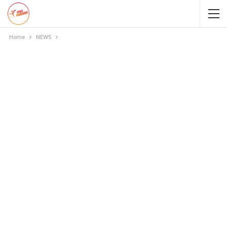
Home
NEWS