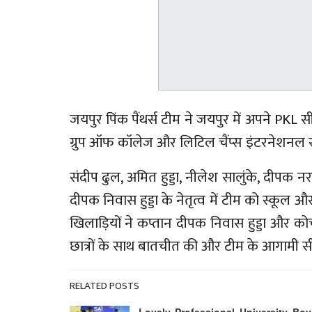
जयपुर पिंक पैंथर्स टीम ने जयपुर में अपने PKL 
ग्रुप ऑफ कॉलेज और लिटिल चैंप्स इंटरनेशनल स
संदीप ढुल, अमित हुड्डा, नीलेश सालुंके, दीपक नर
दीपक निवास हुड्डा के नेतृत्व में टीम को स्कूल और
खिलाड़ियों ने कप्तान दीपक निवास हुड्डा और कोच
छात्रों के साथ बातचीत की और टीम के आगामी सीज
RELATED POSTS
Lovely Professional University Boy