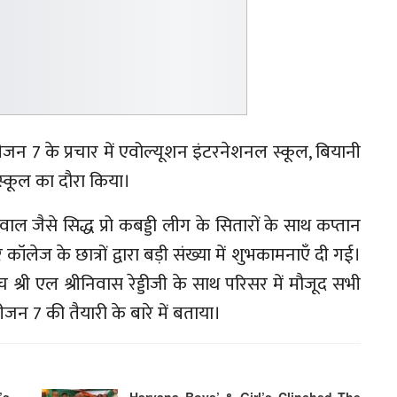
सीजन 7 के प्रचार में एवोल्यूशन इंटरनेशनल स्कूल, बियानी
्कूल का दौरा किया।
वाल जैसे सिद्ध प्रो कबड्डी लीग के सितारों के साथ कप्तान
 कॉलेज के छात्रों द्वारा बड़ी संख्या में शुभकामनाएँ दी गई।
 श्री एल श्रीनिवास रेड्डीजी के साथ परिसर में मौजूद सभी
न 7 की तैयारी के बारे में बताया।
’s
Haryana Boys’ & Girl’s Clinched The