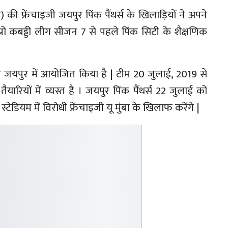
) की फ्रेंचाइजी जयपुर पिंक पैंथर्स के खिलाड़ियों ने अपने
्रो कबड्डी लीग सीजन 7 से पहले पिंक सिटी के शैक्षणिक
 कैंप जयपुर में आयोजित किया है | टीम 20 जुलाई, 2019 से
यारियों में व्यस्त है । जयपुर पिंक पैंथर्स 22 जुलाई को
ियम में विरोधी फ्रेंचाइजी यू मुंबा के खिलाफ करेंगे |