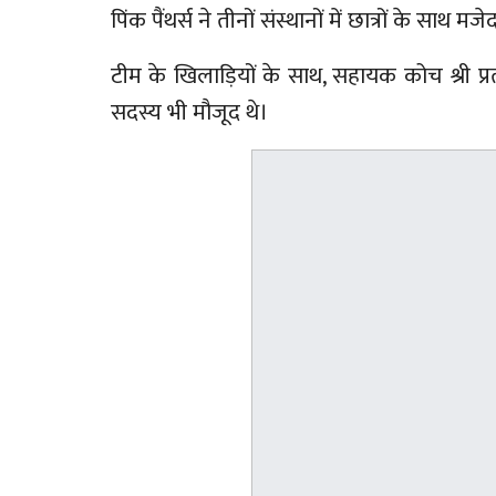
पिंक पैंथर्स ने तीनों संस्थानों में छात्रों के साथ
टीम के खिलाड़ियों के साथ, सहायक कोच श्री प्रत
सदस्य भी मौजूद थे।