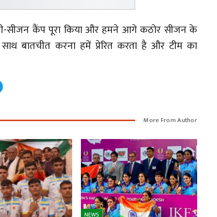
 प्री-सीजन कैंप पूरा किया और हमने आगे कठोर सीजन के
े साथ बातचीत करना हमें प्रेरित करता है और टीम का
More From Author
NEWS