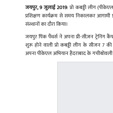
जयपुर, 9
जुलाई 2019
: प्रो कबड्डी लीग (पीकेएल
प्रशिक्षण कार्यक्रम से समय निकालकर आगामी प
संस्थानों का दौरा किया।
जयपुर पिंक पैंथर्स ने अपना प्री-सीज़न ट्रेनिंग
शुरू होने वाली प्रो कबड्डी लीग के सीजन 7 की तै
अपना पीकेएल अभियान हैदराबाद के गचीबोवली स्टेड