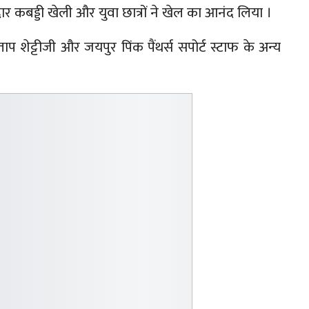
 मजेदार कबड्डी खेली और युवा छात्रों ने खेल का आनंद लिया ।
ाप शेट्टीजी और जयपुर पिंक पैंथर्स सपोर्ट स्टाफ के अन्य