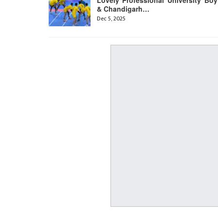
& Chandigarh…
Dec 5, 2025