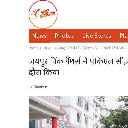
News
Photos
Live Scores
Pla
Home
NEWS
जयपुर पिंक पैंथर्स ने पीकेएल सीज़न से पहले पिंक सिटी में 
जयपुर पिंक पैंथर्स ने पीकेएल सीज़
दौरा किया ।
By
Tdadmin