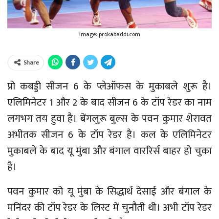
Image: prokabaddi.com
Share
प्रो कबड्डी सीजन 6 के प्लेऑफस के मुकाबले शुरू है।
एलिमिनेटर 1 और 2 के बाद सीजन 6 के टॉप रेडर का नाम
लगभग तय हुवा है। बेंगलुरू बुल्स के पवन कुमार शेरावत
अभीतक सीजन 6 के टॉप रेडर है। कल के एलिमिनेटर
मुकाबले के बाद यू मुंबा और बंगाल वाररिर्स बाहर हो चुका
है।
पवन कुमार को यू मुंबा के सिद्धार्थ देसाई और बंगाल के
मनिंदर की टॉप रेडर के लिस्ट में चुनौती थी। अभी टॉप रेडर