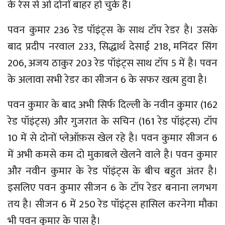
के रेस से ओ दोनों बाहर हो चुके है।
पवन कुमार 236 रेड पॉइंट्स के साथ टॉप रेडर है। उसके
बाद प्रदीप नरवाल 233, सिद्धार्थ देसाई 218, मनिंदर सिंग
206, अजय ठाकुर 203 रेड पॉइंट्स साथ टॉप 5 में है। पवन
के अलावा सभी रेडर का सीजन 6 के सफर खत्म हुवा है।
पवन कुमार के बाद अभी सिर्फ दिल्ली के नवीन कुमार (162
रेड पॉइंट्स) और गुजरात के सचिन (161 रेड पॉइंट्स) टॉप
10 में से दोनों प्लेऑफ़स खेल रहे है। पवन कुमार सीजन 6
में अभी कमसे कम दो मुकाबले खेलने वाले है। पवन कुमार
और नवीन कुमार के रेड पॉइंट्स के बीच बहुत अंतर है।
इसलिए पवन कुमार सीजन 6 के टॉप रेडर बनाना लगभग
तय है। सीजन 6 में 250 रेड पॉइंट्स हासिल करनेगा मौका
भी पवन कुमार के पास है।