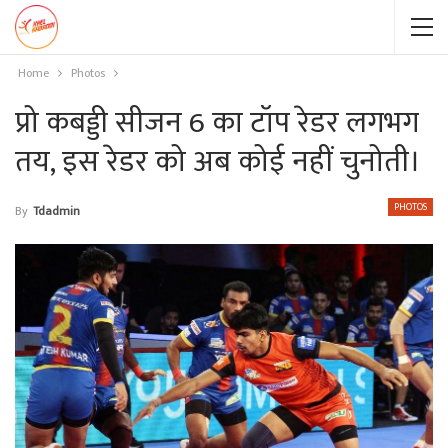
Home
Photos
प्रो कबड्डी सीजन 6 का टॉप रेडर लगभग
तय, इस रेडर को अब कोई नहीं चुनोती।
PHOTOS
By
Tdadmin