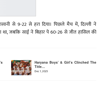
आसानी से 9-22 से हरा दिया। पिछले मैच में, दिल्ली ने
 था, जबकि साई ने बिहार पे 60-26 से जीत हासिल की
’s
Haryana Boys’ & Girl’s Clinched The
Title…
Dec 1, 2025