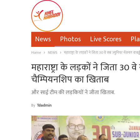
News
Photos
Live Scores
Pla
Home
NEWS
महाराष्ट्रा के लड़कों ने जिता 30 वे सब ज्युनियर नॅशनल कब
महाराष्ट्रा के लड़कों ने जिता 30 
चैम्पियनशिप का खिताब
और साई टीम की लड़कियों ने जीता खिताब.
By
Tdadmin