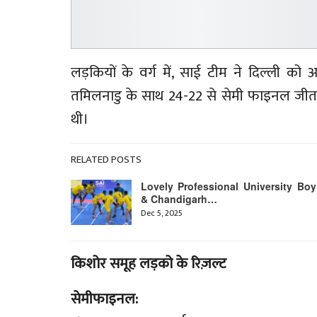
लड़कियों के वर्ग में, साई टीम ने दिल्ली को 
तमिलनाडु के साथ 24-22 से सेमी फाइनल जीता
थी।
RELATED POSTS
Lovely Professional University Boy
& Chandigarh…
Dec 5, 2025
किशोर समूह लड़को के रिज़ल्ट
सेमीफाइनल: