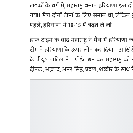
लड़कों के वर्ग में, महाराष्ट्र बनाम हरियाणा 
गया। मैच दोनों टीमों के लिए समान था, लेकि
पहले, हरियाणा ने 18-15 में बढ़त ले ली।
हाफ टाइम के बाद महाराष्ट्र ने मैच में हरियाणा को
टीम ने हरियाणा के ऊपर लोन कर दिया । आखिरी रे
के पीयूष पाटिल ने 1 पॉइंट बनाकर महाराष्ट्र को 
दीपक, आज़ाद, अमर सिंह, प्रवण, शब्बीर के साथ मै