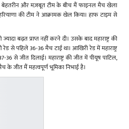
इस दो बेहतरीन और मज़बूत टीम के बीच मैं फाइनल मैच खेला
न हरियाणा की टीम ने आक्रामक खेल किया। हाफ टाइम से
 ज्यादा बढ़त प्राप्त नहीं करने दी। उसके बाद महाराष्ट्र की
ड से पहिले 36-36 मैच टाई था। आखिरी रेड में महाराष्ट्र
37-36 से जीत दिलाई। महाराष्ट्र की जीत में पीयूष पाटिल,
च के जीत मैं महत्वपूर्ण भूमिका निभाई है।