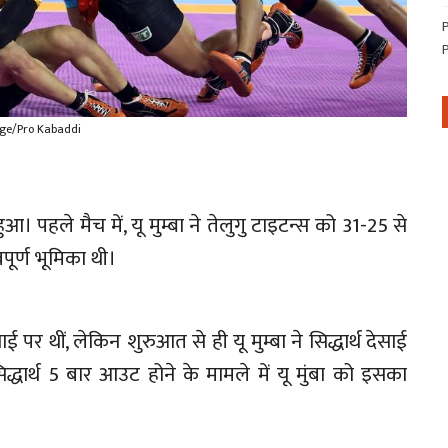
ge/Pro Kabaddi
। पहले मैच में, यू मुम्बा ने तेलुगु टाइटन्स को 31-25 से
पूर्ण भूमिका थी।
साई पर थीं, लेकिन शुरुआत से ही यू मुम्बा ने सिद्धार्थ देसाई
िद्धार्थ 5 बार आउट होने के मामले में यू मुंबा को इसका