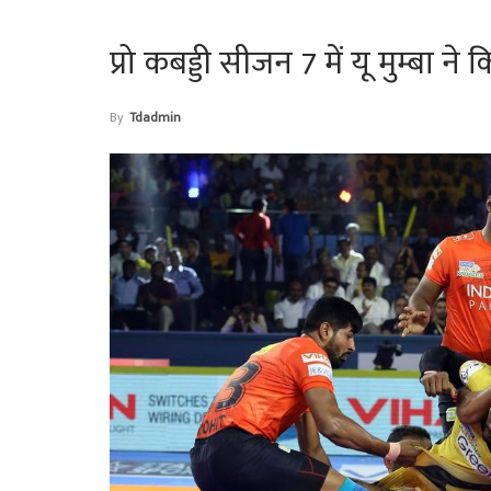
प्रो कबड्डी सीजन 7 में यू मुम्बा 
By
Tdadmin