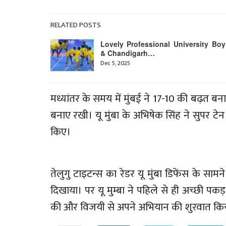
RELATED POSTS
Lovely Professional University Boy
& Chandigarh…
Dec 5, 2025
मध्यांतर के समय में मुंबई ने 17-10 की बढ़त बना 
बनाए रखी। यू मुंबा के अभिषेक सिंह ने सुपर
किए।
तेलुगु टाइटन्स का रेडर यू मुंबा डिफेंस के सामन
दिखाया। पर यू मुम्बा ने पहिले से ही अच्छी पक
की और विजयी से अपने अभियान की शुरवात कि