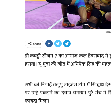
Ima
Share
प्रो कबड्डी सीजन 7 का आगाज कल हैदराबाद में हुआ
हराया। यू मुंबा की जीत में अभिषेक सिंह की महत्व
सभी की निगाहें तेलुगु टाइटंस टीम में सिद्धार्थ दे
पर उन्हें पकड़ने का दबाव बनाया। पुरे मॅच मे स
फायदा मिला।