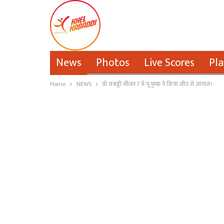
News
Photos
Live Scores
Pla
Home
NEWS
प्रो कबड्डी सीजन 7 में यू मुम्बा ने किया जीत से आगाज।