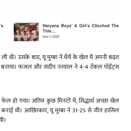
’s
Haryana Boys’ & Girl’s Clinched The
Title…
Dec 1, 2025
ली थी। उसके बाद, यू मुम्बा ने धैर्य के खेल में अपनी बढ़त
 टेन बनाया। फजल और संदीप नरवाल ने 4-4 टॅकल पॉईंट्स
े फेल हो गया। अंतिम कुछ मिनटों में, सिद्धार्थ अच्छा खेल
ड़ बनाई थी। आखिरकार, यू मुम्बा ने 31-25 से जीत हासिल
यी।