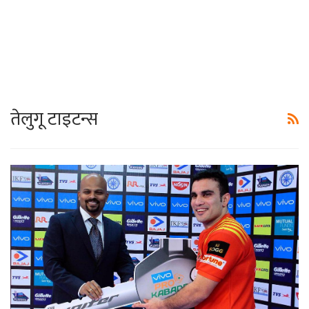
तेलुगू टाइटन्स