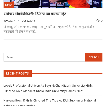
NEWS
अबोजार मोहजेरमिघानी: डिफेन्स का मास्टरमाइंड
TDADMIN
Oct 2, 2018
0
प्रो कबड्डी लीग के कारण, कबड्डी अब पूरी दुनिया में पहुंच रही है। ईरान के पुरुषों और
महिलाओं की टीम ने एशियाई…
RECENT POSTS
Lovely Professional University Boy’s & Chandigarh University Girl’s
Clinched Gold Medal At Khelo India University Games 2025
Haryana Boys’ & Girl’s Clinched The Title At 35th Sub Junior National
Kabaddi Championship