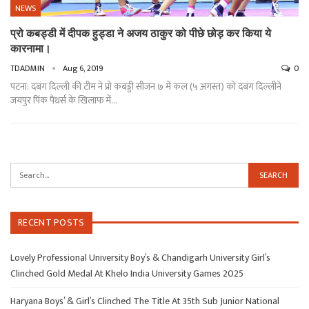
NEWS
प्रो कबड्डी में दीपक हुड्डा ने अजय ठाकुर को पीछे छोड़ कर किया ये
कारनामा।
TDADMIN
Aug 6, 2019
0
पटना: दबंग दिल्ली की टीम ने प्रो कबड्डी सीजन ७ में कल (५ अगस्त) को दबंग दिल्लीने
जयपुर पिंक पैंथर्स के खिलाफ में
…
RECENT POSTS
Lovely Professional University Boy’s & Chandigarh University Girl’s
Clinched Gold Medal At Khelo India University Games 2025
Haryana Boys’ & Girl’s Clinched The Title At 35th Sub Junior National