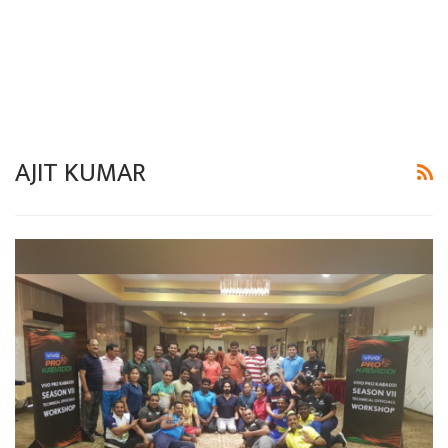
AJIT KUMAR