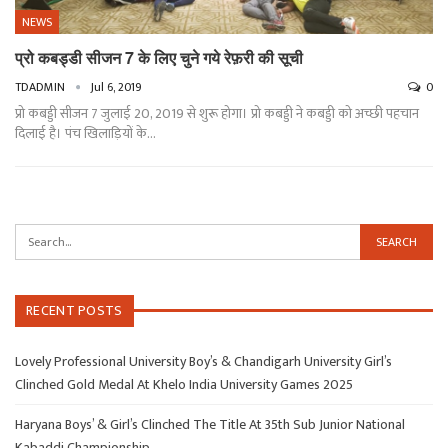
NEWS
प्रो कबड्डी सीजन 7 के लिए चुने गये रेफ़री की सूची
TDADMIN
Jul 6, 2019
0
प्रो कबड्डी सीजन 7 जुलाई 20, 2019 से शुरू होगा। प्रो कबड्डी ने कबड्डी को अच्छी पहचान
दिलाई है। पंच खिलाड़ियों के…
RECENT POSTS
Lovely Professional University Boy’s & Chandigarh University Girl’s
Clinched Gold Medal At Khelo India University Games 2025
Haryana Boys’ & Girl’s Clinched The Title At 35th Sub Junior National
Kabaddi Championship