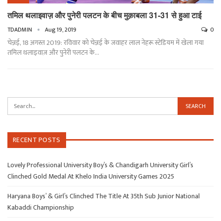
तमिल थलाइवाज़ और पुनेरी पलटन के बीच मुक़ाबला 31-31 से हुआ टाई
TDADMIN
Aug 19, 2019
0
चेन्नई, 18 अगस्त 2019: रविवार को चेन्नई के जवाहर लाल नेहरू स्टेडियम में खेला गया
तमिल थलाइवाज़ और पुनेरी पलटन के
…
RECENT POSTS
Lovely Professional University Boy’s & Chandigarh University Girl’s
Clinched Gold Medal At Khelo India University Games 2025
Haryana Boys’ & Girl’s Clinched The Title At 35th Sub Junior National
Kabaddi Championship