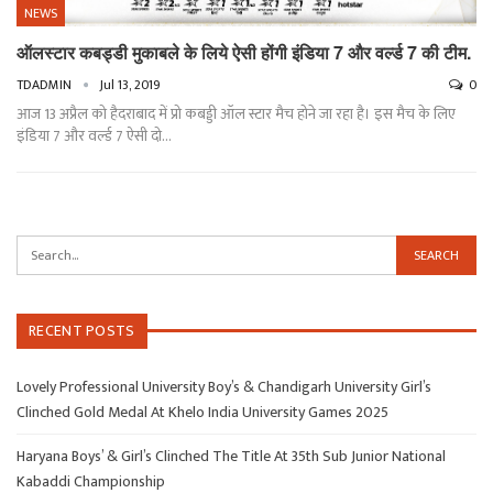
NEWS
ऑलस्टार कबड्डी मुकाबले के लिये ऐसी होंगी इंडिया 7 और वर्ल्ड 7 की टीम.
TDADMIN
Jul 13, 2019
0
आज 13 अप्रैल को हैदराबाद में प्रो कबड्डी ऑल स्टार मैच होने जा रहा है। इस मैच के लिए
इंडिया 7 और वर्ल्ड 7 ऐसी दो…
RECENT POSTS
Lovely Professional University Boy’s & Chandigarh University Girl’s
Clinched Gold Medal At Khelo India University Games 2025
Haryana Boys’ & Girl’s Clinched The Title At 35th Sub Junior National
Kabaddi Championship