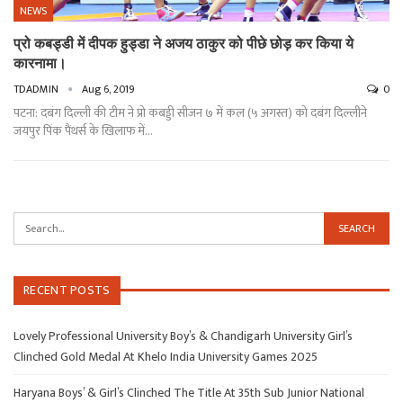
NEWS
प्रो कबड्डी में दीपक हुड्डा ने अजय ठाकुर को पीछे छोड़ कर किया ये
कारनामा।
TDADMIN
Aug 6, 2019
0
पटना: दबंग दिल्ली की टीम ने प्रो कबड्डी सीजन ७ में कल (५ अगस्त) को दबंग दिल्लीने
जयपुर पिंक पैंथर्स के खिलाफ में
…
RECENT POSTS
Lovely Professional University Boy’s & Chandigarh University Girl’s
Clinched Gold Medal At Khelo India University Games 2025
Haryana Boys’ & Girl’s Clinched The Title At 35th Sub Junior National