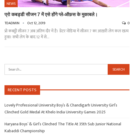
NEWS
प्रो कबड्डी सीजन 7 में एसे होंगे प्ले-ऑफ़स के मुकाबले।
TDADMIN
Oct 12, 2019
0
प्रो कबड्डी सीजन 7 अब अंतिम दौर में है। ग्रेटर नोडिया में सीजन 7 का आख़री लेग कल खत्म
हुवा। सभी लेग के बाद 12 में से…
RECENT POSTS
Lovely Professional University Boy’s & Chandigarh University Girl’s
Clinched Gold Medal At Khelo India University Games 2025
Haryana Boys’ & Girl’s Clinched The Title At 35th Sub Junior National
Kabaddi Championship