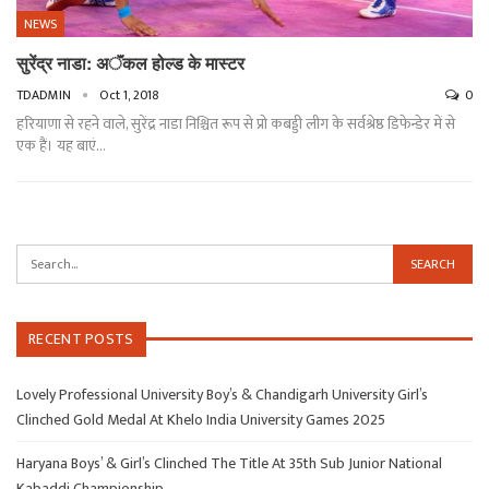
NEWS
सुरेंद्र नाडा: अॅंकल होल्ड के मास्टर
TDADMIN
Oct 1, 2018
0
हरियाणा से रहने वाले, सुरेंद्र नाडा निश्चित रूप से प्रो कबड्डी लीग के सर्वश्रेष्ठ डिफेन्डेर में से
एक हैं। यह बाएं…
RECENT POSTS
Lovely Professional University Boy’s & Chandigarh University Girl’s
Clinched Gold Medal At Khelo India University Games 2025
Haryana Boys’ & Girl’s Clinched The Title At 35th Sub Junior National
Kabaddi Championship