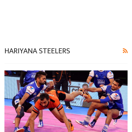
HARIYANA STEELERS