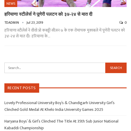
NEWS
हरियाणा स्टीलेर्स ने पूणेरी पलटन को ३४-२४ से मात दी
TDADMIN
Jul 23, 2019
0
हरियाणा स्टीलेर्स ने वीवो प्रो कबड्डी सीज़न ७ के एक रोमांचक मुक़ाबले में पूणेरी पलटन को
३४-२४ से मात दी। हरियाणा के…
RECENT POSTS
Lovely Professional University Boy’s & Chandigarh University Girl’s
Clinched Gold Medal At Khelo India University Games 2025
Haryana Boys’ & Girl’s Clinched The Title At 35th Sub Junior National
Kabaddi Championship