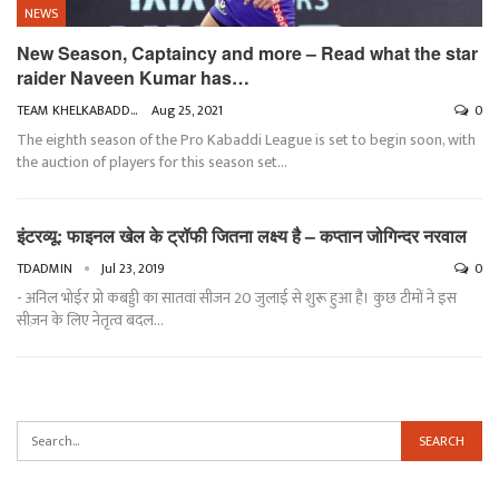
NEWS
New Season, Captaincy and more – Read what the star
raider Naveen Kumar has…
TEAM KHELKABADDI
Aug 25, 2021
0
The eighth season of the Pro Kabaddi League is set to begin soon, with
the auction of players for this season set
…
इंटरव्यू: फाइनल खेल के ट्रॉफी जितना लक्ष्य है – कप्तान जोगिन्दर नरवाल
TDADMIN
Jul 23, 2019
0
- अनिल भोईर प्रो कबड्डी का सातवां सीजन 20 जुलाई से शुरू हुआ है। कुछ टीमों ने इस
सीज़न के लिए नेतृत्व बदल…