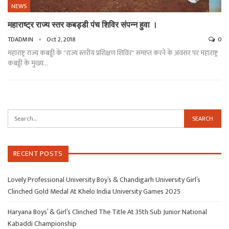
NEWS
महाराष्ट्र राज्य स्तर कबड्डी पंच शिविर संपन्न हुवा ।
TDADMIN
Oct 2, 2018
0
महाराष्ट्र राज्य कबड्डी के "राज्य स्तरीय प्रशिक्षण शिविर" समाप्त करने के अवसर पर महाराष्ट्र
कबड्डी के मुख्य…
RECENT POSTS
Lovely Professional University Boy’s & Chandigarh University Girl’s
Clinched Gold Medal At Khelo India University Games 2025
Haryana Boys’ & Girl’s Clinched The Title At 35th Sub Junior National
Kabaddi Championship