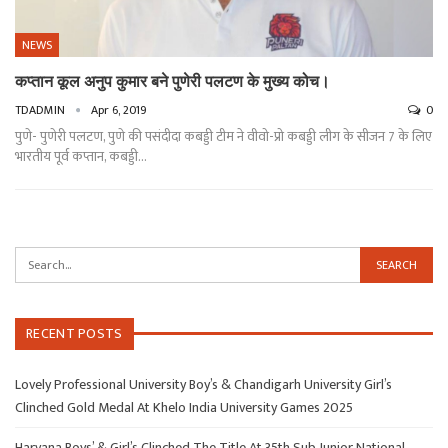
NEWS
कप्तान कूल अनुप कुमार बने पुणेरी पलटण के मुख्य कोच।
TDADMIN
Apr 6, 2019
0
पुणे- पुणेरी पलटण, पुणे की पसंदीदा कबड्डी टीम ने वीवो-प्रो कबड्डी लीग के सीजन 7 के लिए
भारतीय पूर्व कप्तान, कबड्डी…
RECENT POSTS
Lovely Professional University Boy’s & Chandigarh University Girl’s
Clinched Gold Medal At Khelo India University Games 2025
Haryana Boys’ & Girl’s Clinched The Title At 35th Sub Junior National