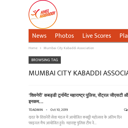
News
Photos
Live Scores
Pla
Home
Mumbai City Kabaddi Association
BROWSING TAG
MUMBAI CITY KABADDI ASSOCI
‘शिवनेरी’ कबड्डी टूर्नामेंट महाराष्ट्र पुलिस, सेंट्रल जीएसटी 
इनकम…
TDADMIN
Oct 10, 2019
दादर के शिवनेरी सेवा मंडल में आयोजित कबड्डी महोत्सव के अंतिम दिन
फाइनल मैच आयोजित हुवे। महाराष्ट्र पुलिस टीम ने…