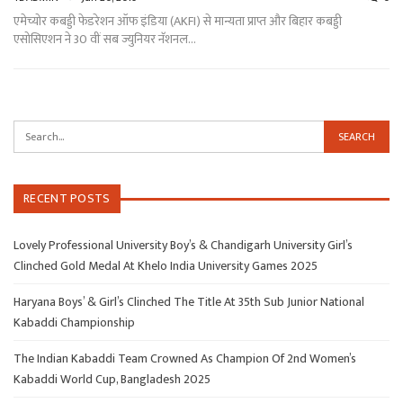
एमेच्योर कबड्डी फेडरेशन ऑफ इंडिया (AKFI) से मान्यता प्राप्त और बिहार कबड्डी
एसोसिएशन ने 30 वीं सब ज्युनियर नॅशनल…
RECENT POSTS
Lovely Professional University Boy’s & Chandigarh University Girl’s
Clinched Gold Medal At Khelo India University Games 2025
Haryana Boys’ & Girl’s Clinched The Title At 35th Sub Junior National
Kabaddi Championship
The Indian Kabaddi Team Crowned As Champion Of 2nd Women’s
Kabaddi World Cup, Bangladesh 2025