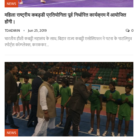
NEWS
महिला राष्ट्रीय कबड्डी प्रतियोगिता पूर्व निर्धारित कार्यक्रम में आयोजित
होंगी।
TDADMIN
Jun 25, 2019
0
भारतीय हौशी कबड्डी महासंघ के साथ, बिहार राज्य कबड्डी एसोसिएशन ने पटना के पाटलिपुत्र
स्पोर्ट्स कॉम्प्लेक्स, कनककर…
NEWS