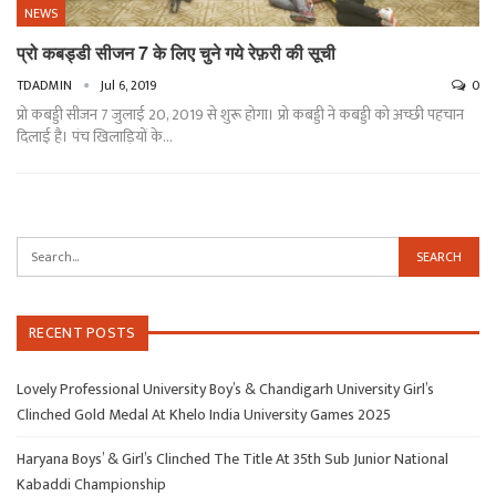
NEWS
प्रो कबड्डी सीजन 7 के लिए चुने गये रेफ़री की सूची
TDADMIN
Jul 6, 2019
0
प्रो कबड्डी सीजन 7 जुलाई 20, 2019 से शुरू होगा। प्रो कबड्डी ने कबड्डी को अच्छी पहचान
दिलाई है। पंच खिलाड़ियों के…
RECENT POSTS
Lovely Professional University Boy’s & Chandigarh University Girl’s
Clinched Gold Medal At Khelo India University Games 2025
Haryana Boys’ & Girl’s Clinched The Title At 35th Sub Junior National
Kabaddi Championship