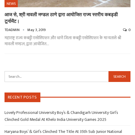
NEWS
आज से, श्री मावली मण्डल ठाणे द्वारा आयोजित राज्य स्तरीय कबड्डी
टूर्नामेंट।
TDADMIN
May 3, 2019
0
महाराष्ट्र राज्य कबड्डी एसोसिएशन और थाणे जिला कबड्डी एसोसिएशन के मान्यतासे श्री
मावली मण्डल, द्वारा आयोजित…
RECENT POSTS
Lovely Professional University Boy’s & Chandigarh University Girl’s
Clinched Gold Medal At Khelo India University Games 2025
Haryana Boys’ & Girl’s Clinched The Title At 35th Sub Junior National