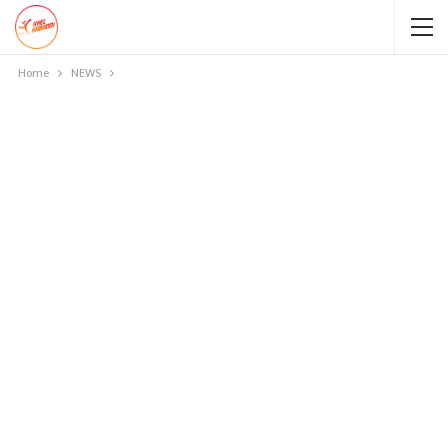
Home
NEWS