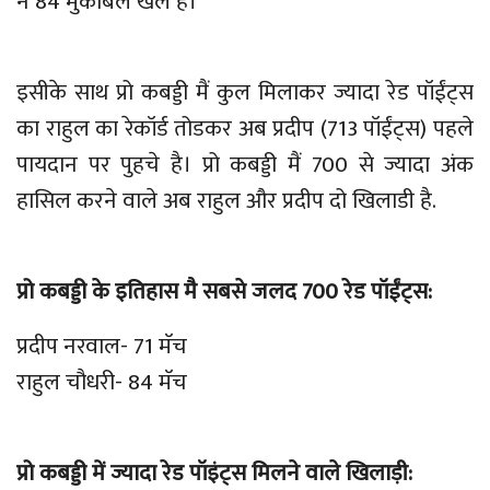
ने 84 मुकाबले खेले है।
इसीके साथ प्रो कबड्डी मैं कुल मिलाकर ज्यादा रेड पॉईंट्स
का राहुल का रेकॉर्ड तोडकर अब प्रदीप (713 पॉईंट्स) पहले
पायदान पर पुहचे है। प्रो कबड्डी मैं 700 से ज्यादा अंक
हासिल करने वाले अब राहुल और प्रदीप दो खिलाडी है.
प्रो कबड्डी के इतिहास मै सबसे जलद 700 रेड पॉईंट्स:
प्रदीप नरवाल- 71 मॅच
राहुल चौधरी- 84 मॅच
प्रो कबड्डी में ज्यादा रेड पॉइंट्स मिलने वाले खिलाड़ी: