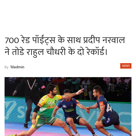
700 रेड पॉईंट्स के साथ प्रदीप नरवाल
ने तोडे राहुल चौधरी के दो रेकॉर्ड।
NEWS
By
Tdadmin