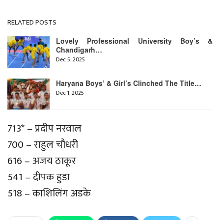
RELATED POSTS
Lovely Professional University Boy’s &
Chandigarh…
Dec 5, 2025
Haryana Boys’ & Girl’s Clinched The Title…
Dec 1, 2025
713* – प्रदीप नरवाल
700 – राहुल चौधरी
616 – अजय ठाकूर
541 – दीपक हुडा
518 – काशिलिंग अडके