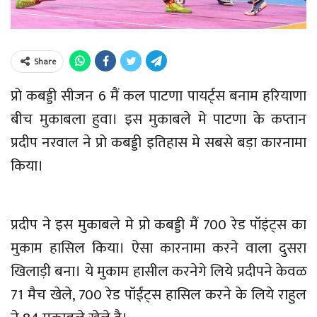
Share
प्रो कबड्डी सीजन 6 मैं कल पाटणा पायर्ट्स बनाम हरियाणा
बीच मुकाबला हुवा। इस मुकाबले मे पाटणा के कप्तान
प्रदीप नरवाल ने प्रो कबड्डी इतिहास मे सबसे बड़ा कारनामा
किया।
प्रदीप ने इस मुकाबले मे प्रो कबड्डी मैं 700 रेड पॉइंट्स का
मुकाम हासिल किया। ऐसा कारनामा करने वाला दुसरा
खिलाड़ी बना। ये मुकाम हासील करनेगे लिये प्रदीपने केवळ
71 मैच खेले, 700 रेड पॉईंट्स हासिल करने के लिये राहुल