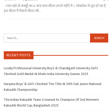
- रजत खडे प्रो कबड्डी का 6 जाना माना सीज़न अगले महीने मैं 7 ऑक्टोबर से शुरू हो रहा है.
इस सीज़न मैं पिछले सीजन की…
RECENT POSTS
Lovely Professional University Boy’s & Chandigarh University Girl’s
Clinched Gold Medal At Khelo India University Games 2025
Haryana Boys’ & Girl’s Clinched The Title At 35th Sub Junior National
Kabaddi Championship
The Indian Kabaddi Team Crowned As Champion Of 2nd Women’s
Kabaddi World Cup, Bangladesh 2025