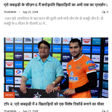
प्रो कबड्डी के सीज़न 6 मैं करोड़पति खिलाड़ियों का अभी तक का प्रदर्शन।
TDADMIN
Sep 25, 2018
0
-रजत खडे आयपीयल के बाद भारत की दूसरी जानी मानी लीग कि प्रो कबड्डी लीग हैं। प्रो
कबड्डी के 6 सीज़न के नीलामी 30 मे…
NEWS
टॉप 4: प्रो कबड्डी में 4 खिलाड़ियों को एक विशेष रिकॉर्ड बनाने का मौका
TDADMIN
Sep 23, 2018
0