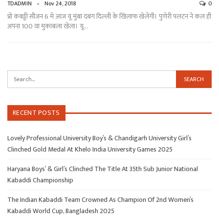
TDADMIN
Nov 24, 2018
0
प्रो कबड्डी सीजन 6 मे आज यू मुंबा दबंग दिल्ली के खिलाफ खेलेंगी। पुणेरी पलटन ने कल ही
अपना 100 वा मुकाबला खेला। यू…
RECENT POSTS
Lovely Professional University Boy’s & Chandigarh University Girl’s
Clinched Gold Medal At Khelo India University Games 2025
Haryana Boys’ & Girl’s Clinched The Title At 35th Sub Junior National
Kabaddi Championship
The Indian Kabaddi Team Crowned As Champion Of 2nd Women’s
Kabaddi World Cup, Bangladesh 2025