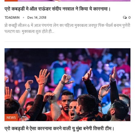
प्रो कबड्डी मे ऑल राऊंडर संदीप नरवाल ने किया ये कारनामा।
TDADMIN
Dec 14, 2018
0
प्रो कबड्डी सीजन 6 में आज पंचगंगा लेग का पहिला मुकाबला जयपूर पिंक पँथर्स बनाम पुणेरी
पलटण था। मुकाबला शुरु होते ही…
NEWS
प्रो कबड्डी मे ऐसा कारनामा करने वाली यु मुंबा बनेगी तिसरी टीम।