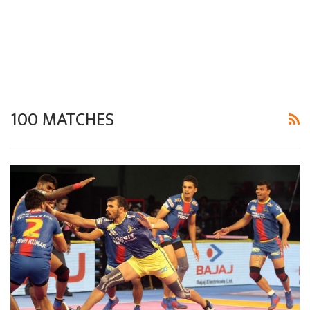
100 MATCHES