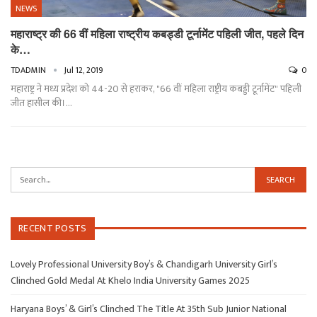
NEWS
महाराष्ट्र की 66 वीं महिला राष्ट्रीय कबड्डी टूर्नामेंट पहिली जीत, पहले दिन
के…
TDADMIN
Jul 12, 2019
0
महाराष्ट्र ने मध्य प्रदेश को 44-20 से हराकर, "66 वीं महिला राष्ट्रीय कबड्डी टूर्नामेंट" पहिली
जीत हासील की।…
RECENT POSTS
Lovely Professional University Boy’s & Chandigarh University Girl’s
Clinched Gold Medal At Khelo India University Games 2025
Haryana Boys’ & Girl’s Clinched The Title At 35th Sub Junior National