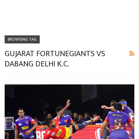
BROWSING TAG
GUJARAT FORTUNEGIANTS VS
DABANG DELHI K.C.