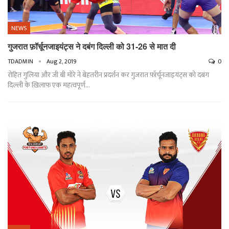
NEWS
गुजरात फ़ॉर्चूनजाइयंट्स ने दबंग दिल्ली को 31-26 से मात दी
TDADMIN
Aug 2, 2019
0
रोहित गुलिया और जी बी मोरे ने बेहतरीन प्रदर्शन कर गुजरात फ़ॉर्चूनजाइयंट्स को दबंग
दिल्ली के ख़िलाफ़ एक महत्वपूर्ण
…