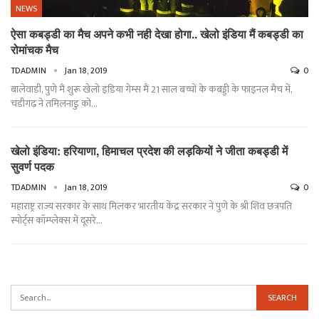
NEWS
ऐसा कबड्डी का मैच अपने कभी नही देखा होगा.. खेलो इंडिया मैं कबड्डी का
रोमांचक मैच
TDADMIN
Jan 18, 2019
0
बालेवाडी, पुणे मैं शुरू खेलो इंडिया गेम्स मैं 21 साल बच्चों के कबड्डी के फाइनल मैच में,
चंडीगढ़ ने तमिलनाडु को…
खेलो इंडिया: हरियाणा, हिमाचल प्रदेश की लड़कियों ने जीता कबड्डी में
सुवर्ण पदक
TDADMIN
Jan 18, 2019
0
महाराष्ट्र राज्य सरकार के साथ मिलकर भारतीय केंद्र सरकार ने पुणे के श्री शिव छत्रपति
स्पोर्ट्स कॉम्प्लेक्स में दूसरे…