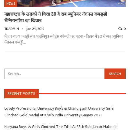
NEWS
महाराष्ट्रा के लड़कों ने जिता 30 वे सब ज्युनियर नॅशनल कबड्डी
चैम्पियनशिप का खिताब
TDADMIN
Jan 24, 2019
0
बिहार राज्य कबड्डी संघ, पाटलिपुत्र स्पोर्ट्स कॉम्प्लेक्स, पटना - बिहार में 30 वे सब ज्युनियर
नॅशनल कबड्डी…
RECENT POSTS
Lovely Professional University Boy’s & Chandigarh University Girl’s
Clinched Gold Medal At Khelo India University Games 2025
Haryana Boys’ & Girl’s Clinched The Title At 35th Sub Junior National