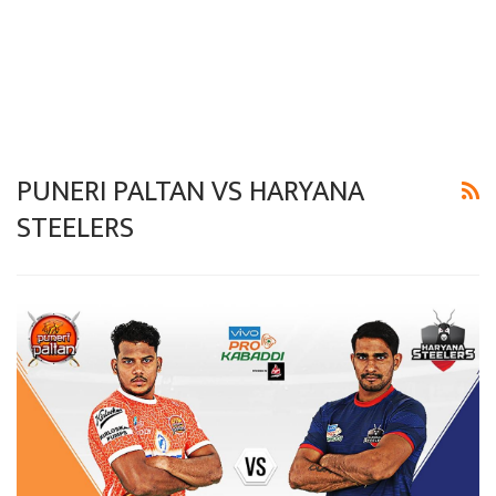
PUNERI PALTAN VS HARYANA
STEELERS