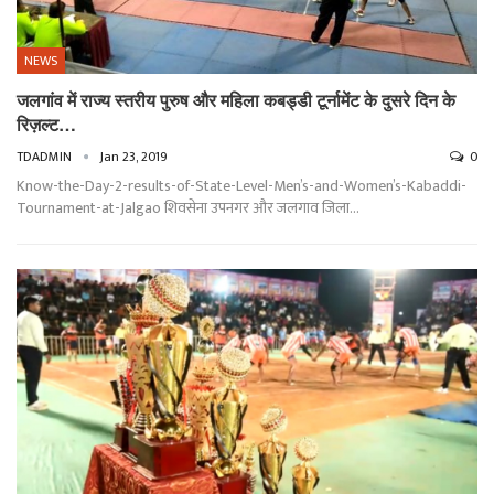
NEWS
जलगांव में राज्य स्तरीय पुरुष और महिला कबड्डी टूर्नामेंट के दुसरे दिन के
रिज़ल्ट…
TDADMIN
Jan 23, 2019
0
Know-the-Day-2-results-of-State-Level-Men’s-and-Women’s-Kabaddi-
Tournament-at-Jalgao शिवसेना उपनगर और जलगाव जिला…