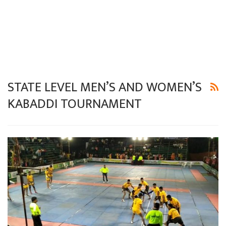
STATE LEVEL MEN’S AND WOMEN’S
KABADDI TOURNAMENT