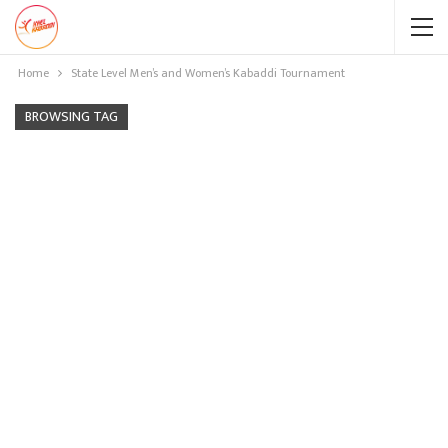
Home
State Level Men’s and Women’s Kabaddi Tournament
BROWSING TAG