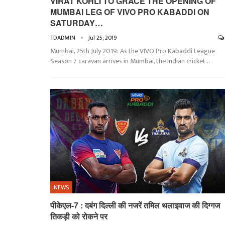
VIRAT KOHLI TO GRACE THE OPENING OF
MUMBAI LEG OF VIVO PRO KABADDI ON
SATURDAY…
TDADMIN
Jul 25, 2019
Mumbai, 25th July 2019: As the VIVO Pro Kabaddi League
Season 7 caravan arrives in Mumbai, the Indian cricket…
NEWS
पीकेएल-7 : दबंग दिल्ली की नजरें तमिल थलाइवाज की दिग्गज
तिकड़ी को रोकने पर