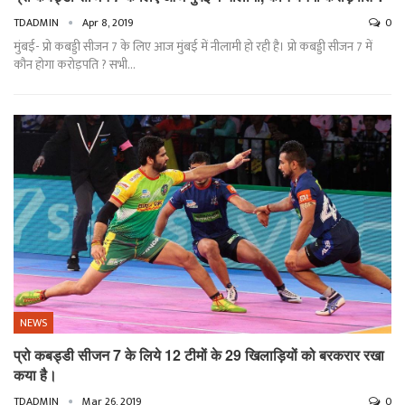
TDADMIN
Apr 8, 2019
0
मुंबई- प्रो कबड्डी सीजन 7 के लिए आज मुंबई में नीलामी हो रही है। प्रो कबड्डी सीजन 7 में
कौन होगा करोड़पति ? सभी…
NEWS
प्रो कबड्डी सीजन 7 के लिये 12 टीमों के 29 खिलाड़ियों को बरकरार रखा
कया है।
TDADMIN
Mar 26, 2019
0