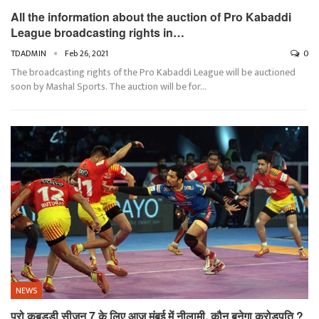
All the information about the auction of Pro Kabaddi
League broadcasting rights in…
TDADMIN
Feb 26, 2021
0
The broadcasting rights of the Pro Kabaddi League will be auctioned
soon by Mashal Sports. The auction will be for…
NEWS
प्रो कबड्डी सीजन 7 के लिए आज मुंबई में नीलामी, कौन बनेगा करोड़पति ?