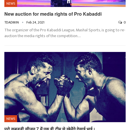
NEWS
New auction for media rights of Pro Kabaddi
TDADMIN
Feb 24, 2021
0
The organizer of the Pro Kabaddi League, Mashal Sports, is going to re-
auction the media rights of the competition.…
NEWS
प्रो कबड्डी सीजन 7 में एक ही टीम से खेलेंगे देसाई भाई।