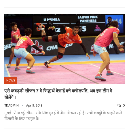
NEWS
प्रो कबड्डी सीजन 7 मे सिद्धार्थ देसाई बने करोडपति, अब इस टीम मे
खेलेंगे।
TDADMIN
Apr 9, 2019
0
मुंबई- प्रो कबड्डी सीजन 7 के लिए मुंबई में नीलामी चल रही है। सभी कबड्डी के चाहाने वाले
नीलामी के लिए उत्सुक थे।…