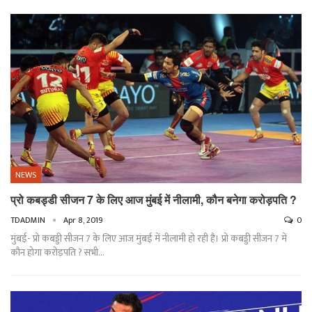
NEWS
प्रो कबड्डी सीजन 7 के लिए आज मुंबई में नीलामी, कौन बनेगा करोड़पति ?
TDADMIN
Apr 8, 2019
0
मुंबई- प्रो कबड्डी सीजन 7 के लिए आज मुंबई में नीलामी हो रही है। प्रो कबड्डी सीजन 7 में
कौन होगा करोड़पति ? सभी…