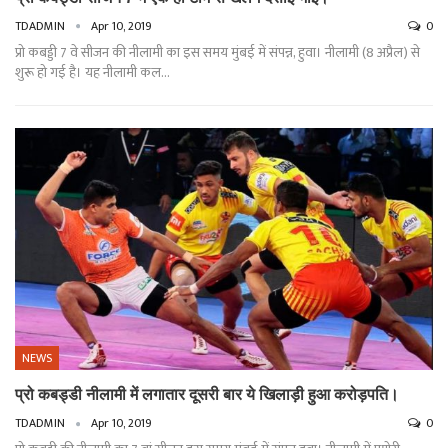
TDADMIN
Apr 10, 2019
0
प्रो कबड्डी 7 वे सीजन की नीलामी का इस समय मुंबई में संपन्न, हुवा। नीलामी (8 अप्रैल) से
शुरू हो गई है। यह नीलामी कल…
NEWS
प्रो कबड्डी नीलामी में लगातार दूसरी बार ये खिलाड़ी हुआ करोड़पति।
TDADMIN
Apr 10, 2019
0